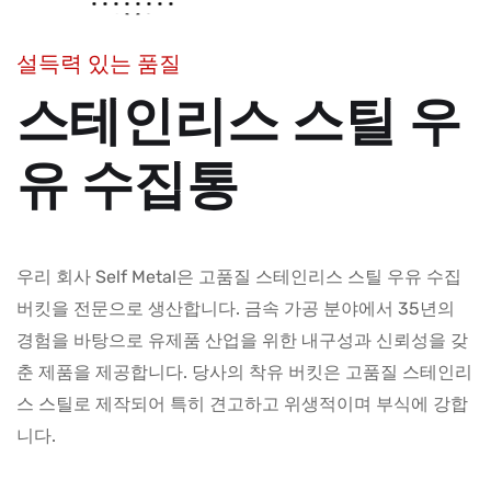
설득력 있는 품질
스테인리스 스틸 우
유 수집통
우리 회사 Self Metal은 고품질 스테인리스 스틸 우유 수집
버킷을 전문으로 생산합니다. 금속 가공 분야에서 35년의
경험을 바탕으로 유제품 산업을 위한 내구성과 신뢰성을 갖
춘 제품을 제공합니다. 당사의 착유 버킷은 고품질 스테인리
스 스틸로 제작되어 특히 견고하고 위생적이며 부식에 강합
니다.