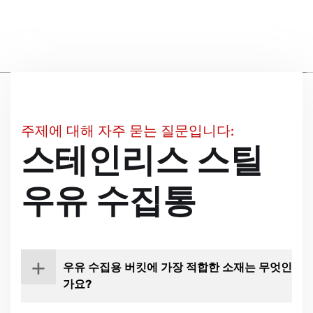
주제에 대해 자주 묻는 질문입니다:
스테인리스 스틸
우유 수집통
우유 수집용 버킷에 가장 적합한 소재는 무엇인
가요?
스테인리스 스틸은
특히 위생적이