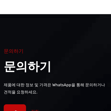
문의하기
문의하기
제품에 대한 정보 및 가격은 WhatsApp을 통해 문의하거나
견적을 요청하세요.