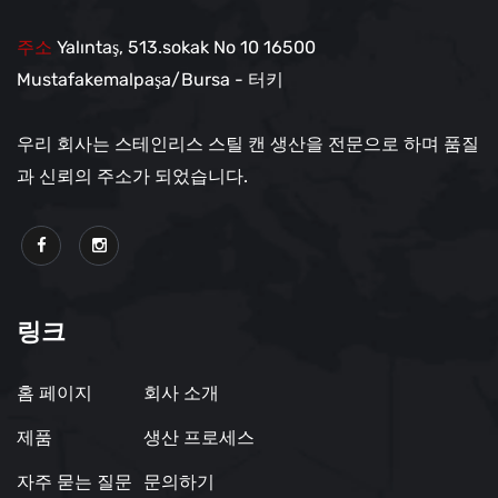
주소
Yalıntaş, 513.sokak No
10 16500
Mustafakemalpaşa/Bursa - 터키
우리 회사는 스테인리스 스틸 캔 생산을 전문으로 하며 품질
과 신뢰의 주소가 되었습니다.
링크
홈 페이지
회사 소개
제품
생산 프로세스
자주 묻는 질문
문의하기