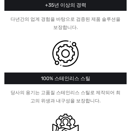
+35년 이상의 경력
다년간의 업계 경험을 바탕으로 검증된 제품 솔루션을
보장합니다.
100% 스테인리스 스틸
당사의 용기는 고품질 스테인리스 스틸로 제작되어 최
고의 위생과 내구성을 보장합니다.