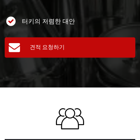
터키의 저렴한 대안
견적 요청하기