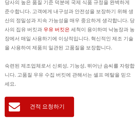
당사의 높은 품질 기준 덕분에 국제 식품 규정을 완벽하게
준수합니다. 고객에게 내구성과 안전성을 보장하기 위해 생
산의 정밀성과 지속 가능성을 매우 중요하게 생각합니다. 당
사의 집유 버킷과
우유 버킷은
세척이 용이하며 낙농장과 농
장에서 매일 사용하기에 이상적입니다. 혁신적인 제조 기술
을 사용하여 제품의 일관된 고품질을 보장합니다.
숙련된 제조업체로서 신뢰성, 기능성, 뛰어난 솜씨를 자랑합
니다. 고품질 우유 수집 버킷에 관해서는 셀프 메탈을 믿으
세요.
견적 요청하기