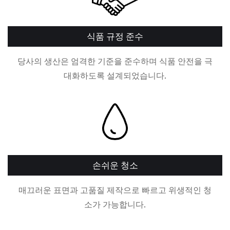
식품 규정 준수
당사의 생산은 엄격한 기준을 준수하며 식품 안전을 극
대화하도록 설계되었습니다.
손쉬운 청소
매끄러운 표면과 고품질 제작으로 빠르고 위생적인 청
소가 가능합니다.