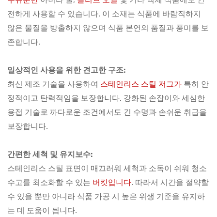
전하게 사용할 수 있습니다. 이 소재는 식품에 바람직하지
않은 물질을 방출하지 않으며 식품 본연의 품질과 풍미를 보
존합니다.
일상적인 사용을 위한 견고한 구조:
최신 제조 기술을 사용하여
스테인리스 스틸 저그가
특히 안
정적이고 탄력적임을 보장합니다. 강화된 손잡이와 세심한
용접 기술로 까다로운 조건에서도 긴 수명과 손쉬운 취급을
보장합니다.
간편한 세척 및 유지보수:
스테인리스 스틸 표면이 매끄러워 세척과 소독이 쉬워 청소
수고를 최소화할 수 있는
버킷입니다
. 따라서 시간을 절약할
수 있을 뿐만 아니라 식품 가공 시 높은 위생 기준을 유지하
는 데 도움이 됩니다.