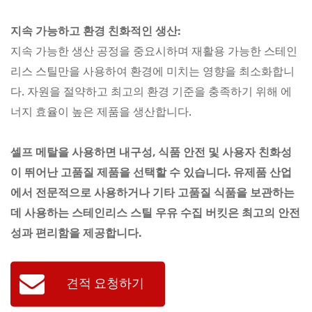
지속 가능하고 환경 친화적인 생산:
지속 가능한 생산 공정을 중요시하며 재활용 가능한 스테인
리스 스틸만을 사용하여 환경에 미치는 영향을 최소화합니
다. 자원을 절약하고 최고의 환경 기준을 충족하기 위해 에
너지 효율이 높은 제품을 생산합니다.
셀프 메탈을 사용하면 내구성, 식품 안전 및 사용자 친화성
이 뛰어난 고품질 제품을 선택할 수 있습니다. 유제품 산업
에서 전문적으로 사용하거나 기타 고품질 식품을 보관하는
데 사용하는 스테인리스 스틸 우유 수집 버킷은 최고의 안전
성과 편리함을 제공합니다.
견적 요청하기