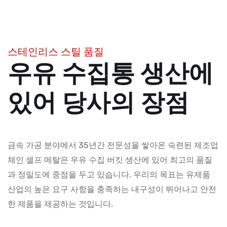
스테인리스 스틸 품질
우유 수집통 생산에
있어 당사의 장점
금속 가공 분야에서 35년간 전문성을 쌓아온 숙련된 제조업
체인 셀프 메탈은 우유 수집 버킷 생산에 있어 최고의 품질
과 정밀도에 중점을 두고 있습니다. 우리의 목표는 유제품
산업의 높은 요구 사항을 충족하는 내구성이 뛰어나고 안전
한 제품을 제공하는 것입니다.