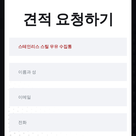
견적 요청하기