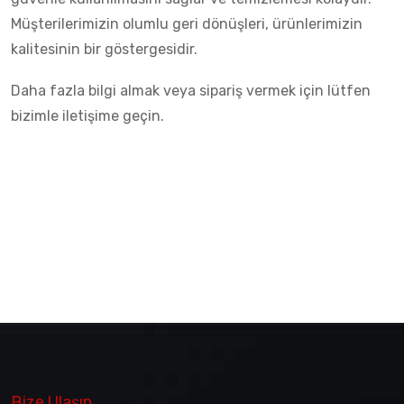
Müşterilerimizin olumlu geri dönüşleri, ürünlerimizin
kalitesinin bir göstergesidir.
Daha fazla bilgi almak veya sipariş vermek için lütfen
bizimle iletişime geçin.
Bize Ulaşın