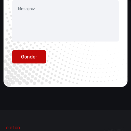
Gönder
Telefon