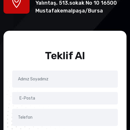
Yalıntaş, 513.sokak No 10 16500
Mustafakemalpaşa/Bursa
Teklif Al