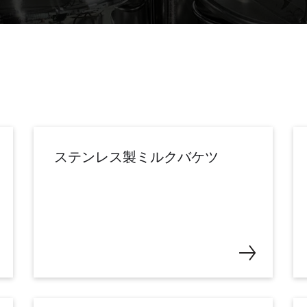
ステンレス製ミルクバケツ