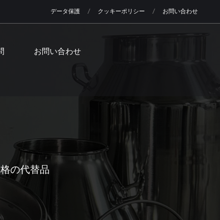
データ保護
クッキーポリシー
お問い合わせ
問
お問い合わせ
価格の代替品