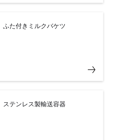
ふた付きミルクバケツ
ステンレス製輸送容器