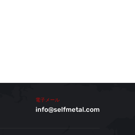
電子メール
info@selfmetal.com