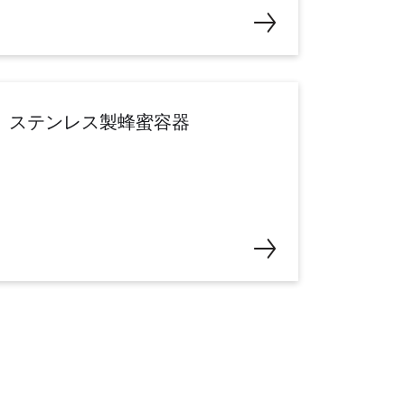
ステンレス製蜂蜜容器