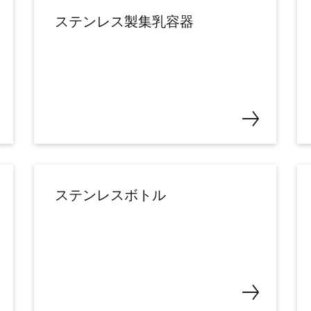
ステンレス製集乳容器
ステンレスボトル