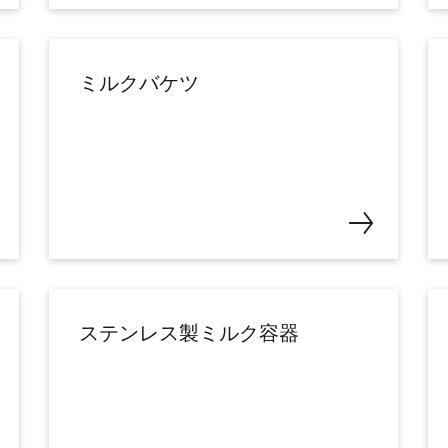
ミルクバケツ
ステンレス製ミルク容器