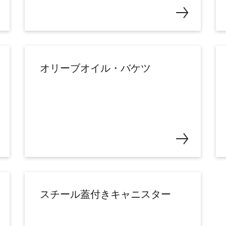
オリーブオイル・バケツ
スチール蓋付きキャニスター