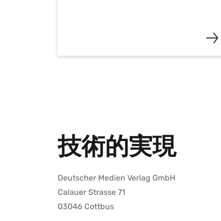
技術的実現
Deutscher Medien Verlag GmbH
Calauer Strasse 71
03046 Cottbus