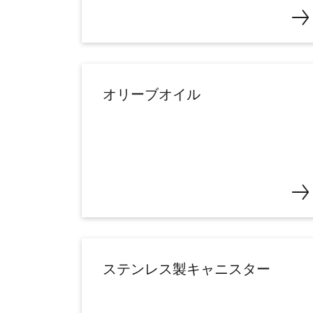
オリーブオイル
ステンレス製キャニスター