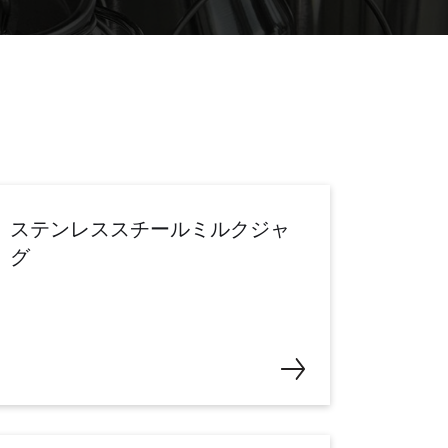
ステンレススチールミルクジャ
グ